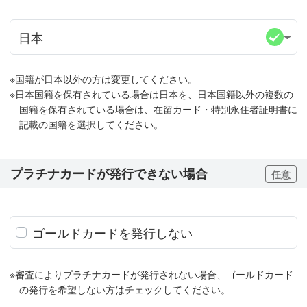
※国籍が日本以外の方は変更してください。
※日本国籍を保有されている場合は日本を、日本国籍以外の複数の
国籍を保有されている場合は、在留カード・特別永住者証明書に
記載の国籍を選択してください。
プラチナカードが発行
できない
場合
任意
ゴールドカードを発行しない
※審査によりプラチナカードが発行されない場合、ゴールドカード
の発行を希望しない方はチェックしてください。