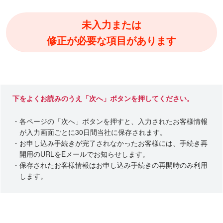
未入力または
修正が必要な項目があります
下をよくお読みのうえ「次へ」ボタンを押してください。
・各ページの「次へ」ボタンを押すと、入力されたお客様情報
が入力画面ごとに30日間当社に保存されます。
・お申し込み手続きが完了されなかったお客様には、手続き再
開用のURLをEメールでお知らせします。
・保存されたお客様情報はお申し込み手続きの再開時のみ利用
します。