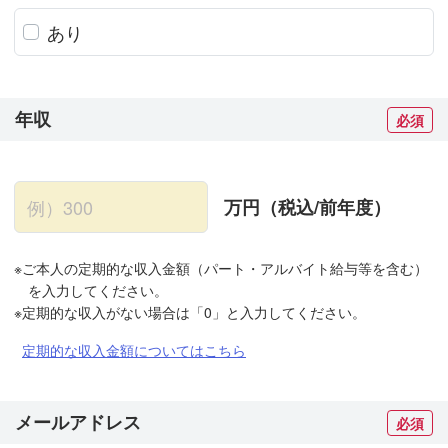
あり
年収
必須
万円（税込/前年度）
※ご本人の定期的な収入金額（パート・アルバイト給与等を含む）
を入力してください。
※定期的な収入がない場合は「0」と入力してください。
定期的な収入金額についてはこちら
メールアドレス
必須