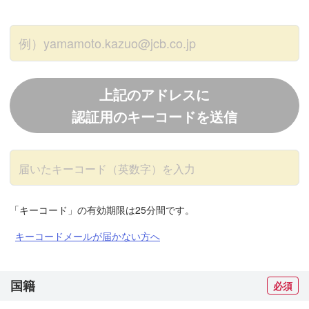
上記のアドレスに
認証用のキーコードを送信
「キーコード」の有効期限は25分間です。
キーコードメールが届かない方へ
国籍
必須